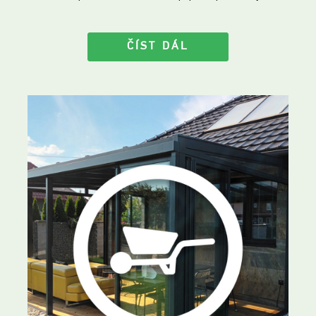
ČÍST DÁL