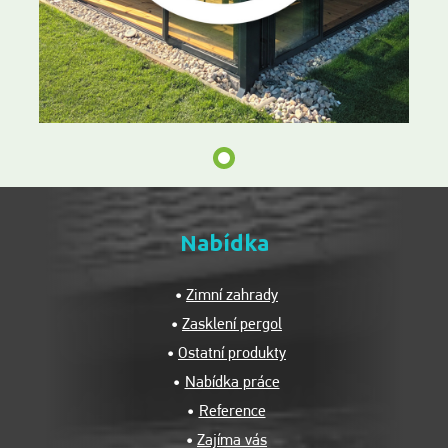
Nabídka
Zimní zahrady
Zasklení pergol
Ostatní produkty
Nabídka práce
Reference
Zajíma vás