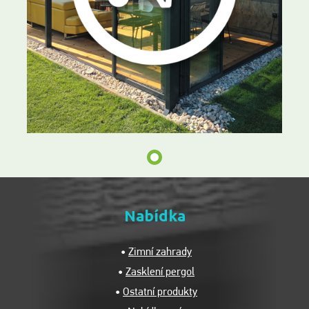
Nabídka
Zimní zahrady
Zasklení pergol
Ostatní produkty