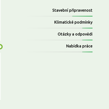
Stavební připravenost
Klimatické podmínky
Otázky a odpovědi
Nabídka práce