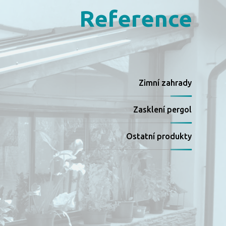
Reference
Zimní zahrady
Zasklení pergol
Ostatní produkty