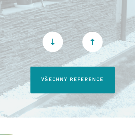
VŠECHNY REFERENCE